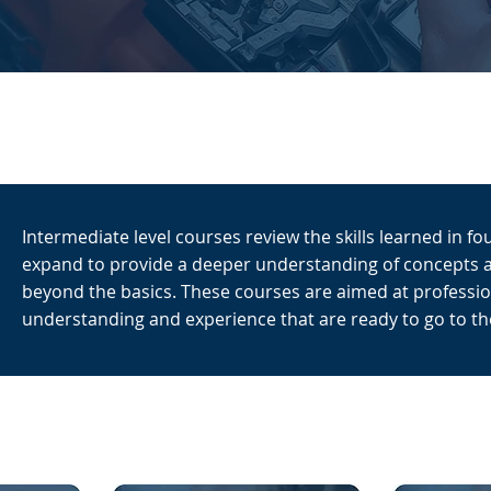
Intermediate level courses review the skills learned in f
expand to provide a deeper understanding of concepts 
beyond the basics. These courses are aimed at profession
understanding and experience that are ready to go to the